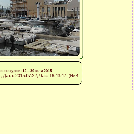
ка екскурзия 12—30 юли 2015
”
, Дата: 2015:07:22, Час: 16:43:47 (№ 4