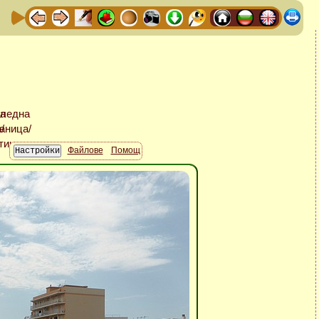
Файлове
Помощ