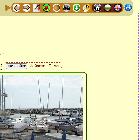
Файлове
Помощ