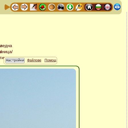
Файлове
Помощ