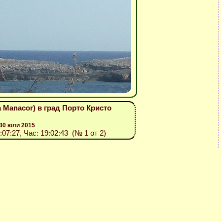
 Manacor) в град Порто Кристо
30 юли 2015
:07:27, Час: 19:02:43 (№ 1 от 2)