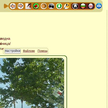
Файлове
Помощ