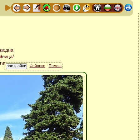
Файлове
Помощ