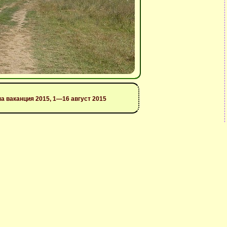
на ваканция 2015, 1—16 август 2015