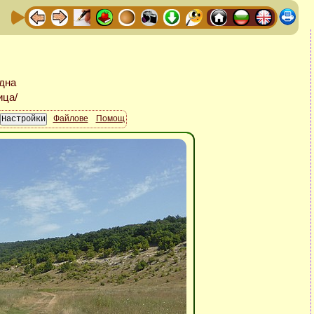
Файлове
Помощ