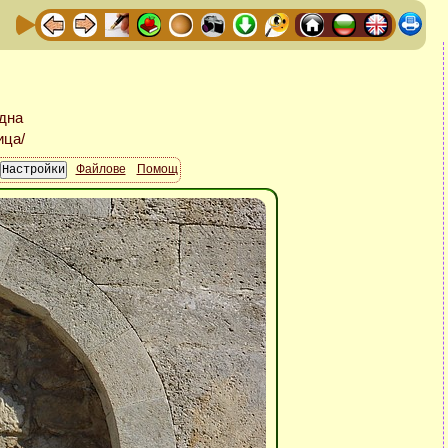
Файлове
Помощ