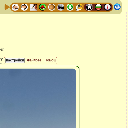
Файлове
Помощ