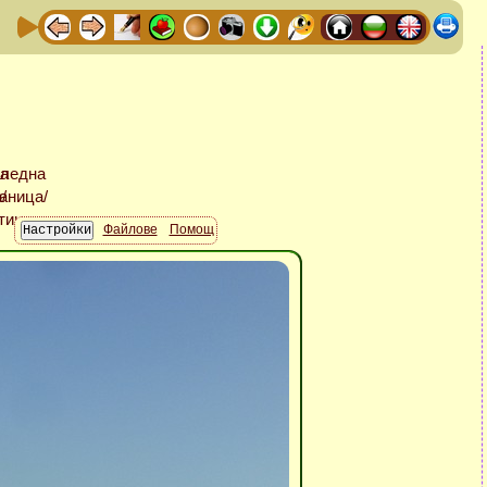
Файлове
Помощ