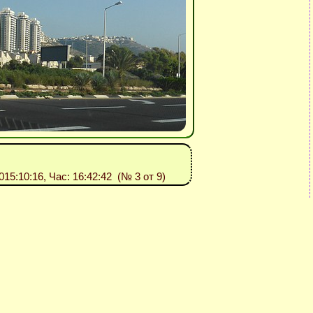
2015:10:16, Час: 16:42:42 (№ 3 от 9)