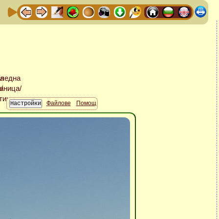
Файлове
Помощ