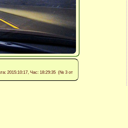
ата: 2015:10:17, Час: 18:29:35 (№ 3 от