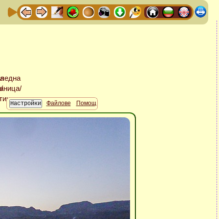
Файлове
Помощ