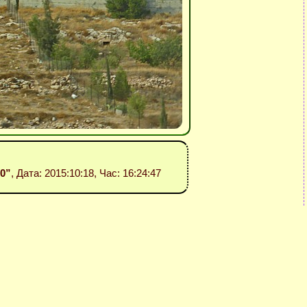
30”
, Дата: 2015:10:18, Час: 16:24:47