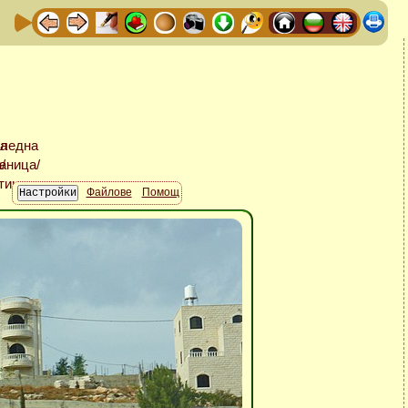
Файлове
Помощ