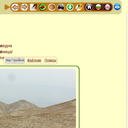
Файлове
Помощ