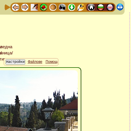
Файлове
Помощ