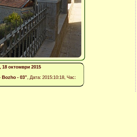
 18 октомври 2015
- Bozho - 03”
, Дата: 2015:10:18, Час: