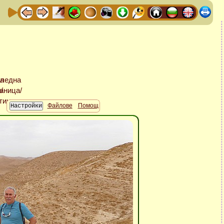
Файлове
Помощ