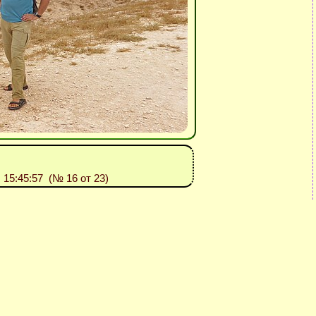
: 15:45:57 (№ 16 от 23)