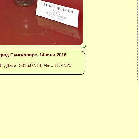
град Сунгурларе, 14 юни 2016
8”
, Дата: 2016:07:14, Час: 11:27:25