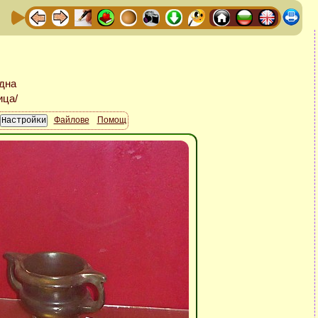
Файлове
Помощ