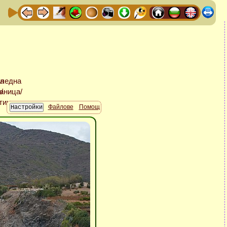
Файлове
Помощ