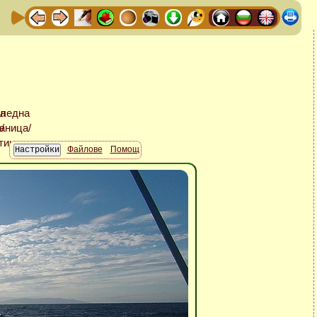
Файлове
Помощ