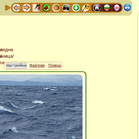
Файлове
Помощ