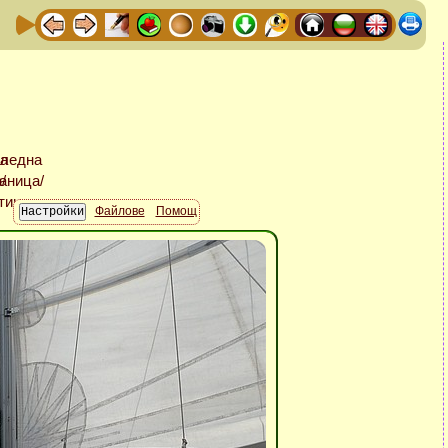
Файлове
Помощ