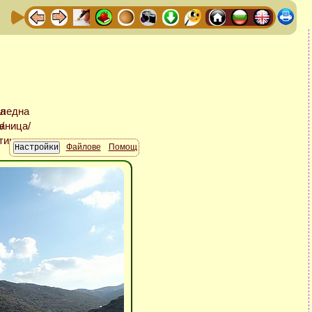
Файлове
Помощ