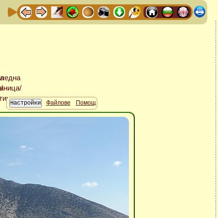
Файлове
Помощ