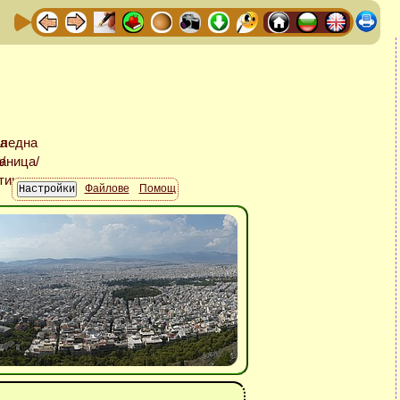
Файлове
Помощ