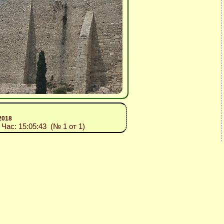
2018
, Час: 15:05:43 (№ 1 от 1)