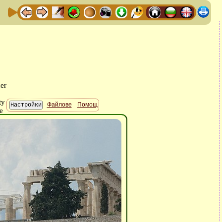
Файлове
Помощ