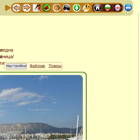
Файлове
Помощ