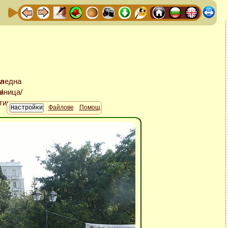
Файлове
Помощ