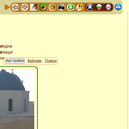
Файлове
Помощ