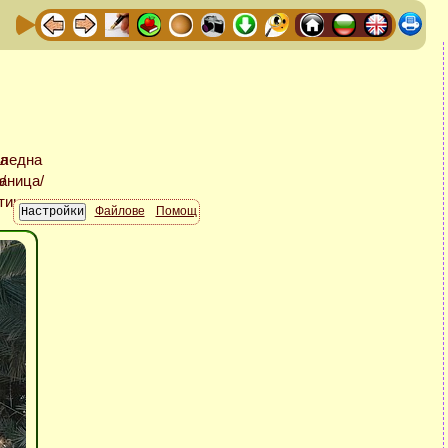
Файлове
Помощ