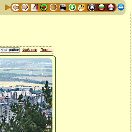
Файлове
Помощ