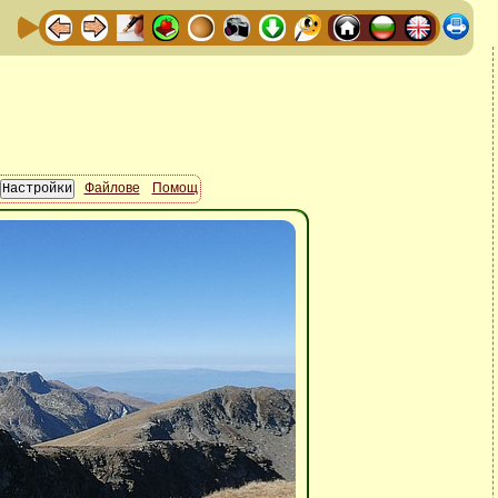
Файлове
Помощ