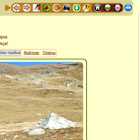
Файлове
Помощ