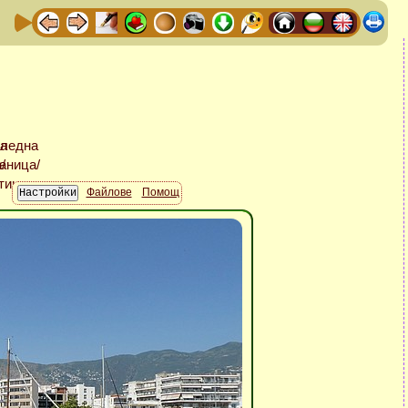
Файлове
Помощ