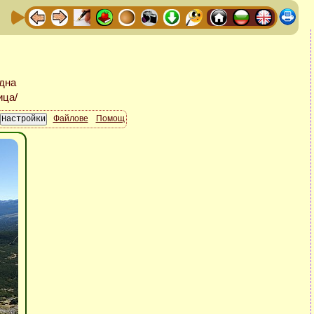
Файлове
Помощ