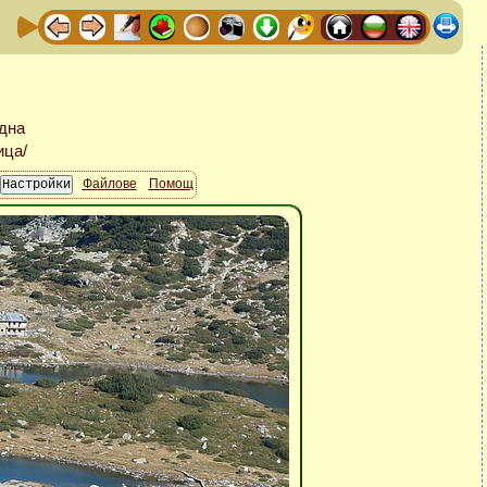
Файлове
Помощ