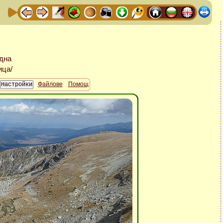
Файлове
Помощ