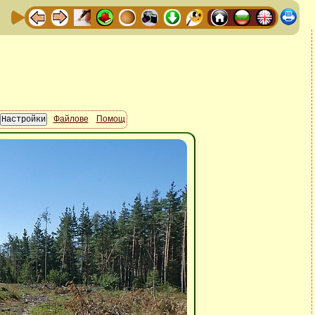
Файлове
Помощ