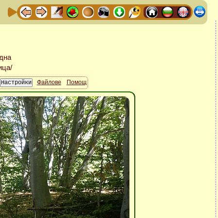
Файлове
Помощ