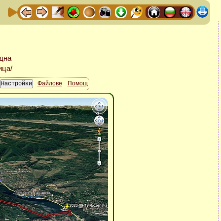
Файлове
Помощ