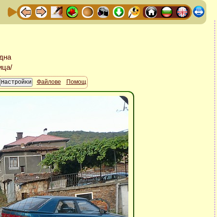
Файлове
Помощ