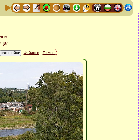
Файлове
Помощ