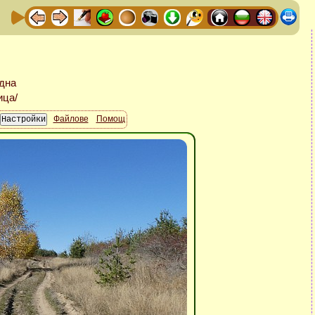
Файлове
Помощ