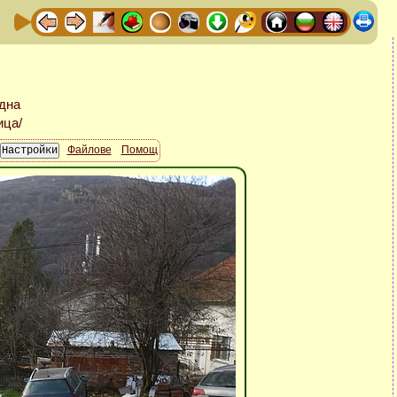
Файлове
Помощ