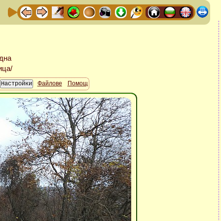
Файлове
Помощ