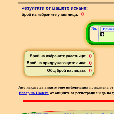
Резултати от Вашето искане:
0
Брой на избраните участници:
No.
0
Брой на избраните участници:
0
Брой на придружаващите лица:
0
Общ брой на лицата:
Ако искате да видите още информация попълнена от 
Избор на Полета
от опциите за регистрация и да пол