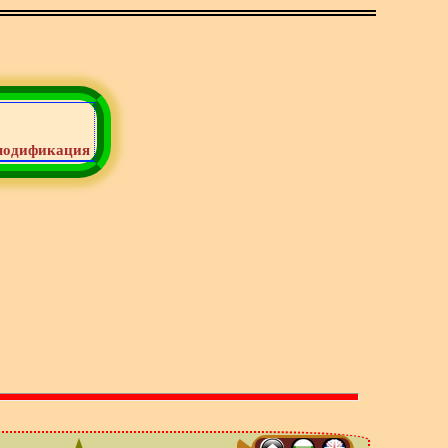
модификация