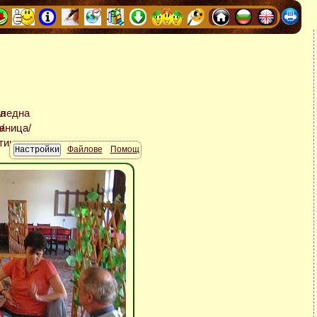
Файлове
Помощ