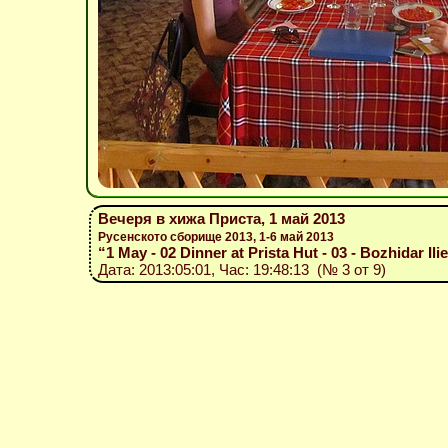
Вечеря в хижа Приста, 1 май 2013
Русенското сборище 2013, 1-6 май 2013
“1 May - 02 Dinner at Prista Hut - 03 - Bozhidar Il
Дата: 2013:05:01, Час: 19:48:13 (№ 3 от 9)