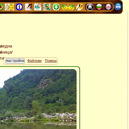
Файлове
Помощ