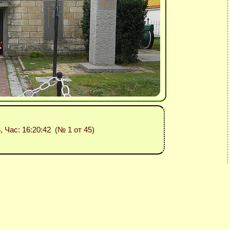
6, Час: 16:20:42 (№ 1 от 45)