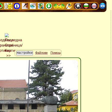
Файлове
Помощ