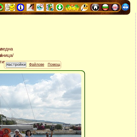
Файлове
Помощ