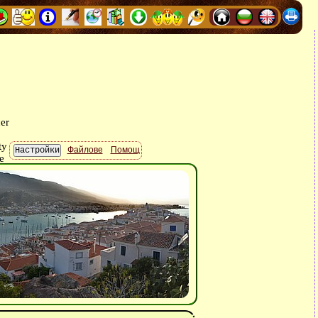
Файлове
Помощ