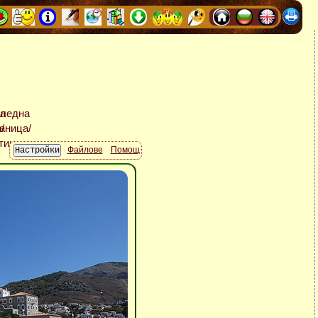
Файлове
Помощ